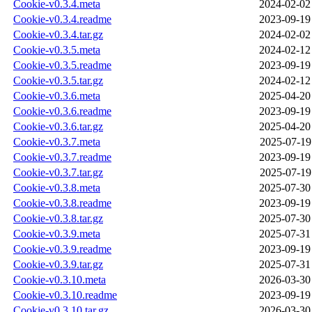
Cookie-v0.3.4.meta
2024-02-02
Cookie-v0.3.4.readme
2023-09-19
Cookie-v0.3.4.tar.gz
2024-02-02
Cookie-v0.3.5.meta
2024-02-12
Cookie-v0.3.5.readme
2023-09-19
Cookie-v0.3.5.tar.gz
2024-02-12
Cookie-v0.3.6.meta
2025-04-20
Cookie-v0.3.6.readme
2023-09-19
Cookie-v0.3.6.tar.gz
2025-04-20
Cookie-v0.3.7.meta
2025-07-19
Cookie-v0.3.7.readme
2023-09-19
Cookie-v0.3.7.tar.gz
2025-07-19
Cookie-v0.3.8.meta
2025-07-30
Cookie-v0.3.8.readme
2023-09-19
Cookie-v0.3.8.tar.gz
2025-07-30
Cookie-v0.3.9.meta
2025-07-31
Cookie-v0.3.9.readme
2023-09-19
Cookie-v0.3.9.tar.gz
2025-07-31
Cookie-v0.3.10.meta
2026-03-30
Cookie-v0.3.10.readme
2023-09-19
Cookie-v0.3.10.tar.gz
2026-03-30