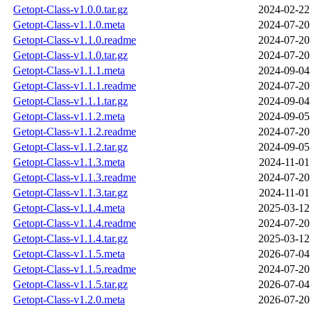
Getopt-Class-v1.0.0.tar.gz
2024-02-22
Getopt-Class-v1.1.0.meta
2024-07-20
Getopt-Class-v1.1.0.readme
2024-07-20
Getopt-Class-v1.1.0.tar.gz
2024-07-20
Getopt-Class-v1.1.1.meta
2024-09-04
Getopt-Class-v1.1.1.readme
2024-07-20
Getopt-Class-v1.1.1.tar.gz
2024-09-04
Getopt-Class-v1.1.2.meta
2024-09-05
Getopt-Class-v1.1.2.readme
2024-07-20
Getopt-Class-v1.1.2.tar.gz
2024-09-05
Getopt-Class-v1.1.3.meta
2024-11-01
Getopt-Class-v1.1.3.readme
2024-07-20
Getopt-Class-v1.1.3.tar.gz
2024-11-01
Getopt-Class-v1.1.4.meta
2025-03-12
Getopt-Class-v1.1.4.readme
2024-07-20
Getopt-Class-v1.1.4.tar.gz
2025-03-12
Getopt-Class-v1.1.5.meta
2026-07-04
Getopt-Class-v1.1.5.readme
2024-07-20
Getopt-Class-v1.1.5.tar.gz
2026-07-04
Getopt-Class-v1.2.0.meta
2026-07-20