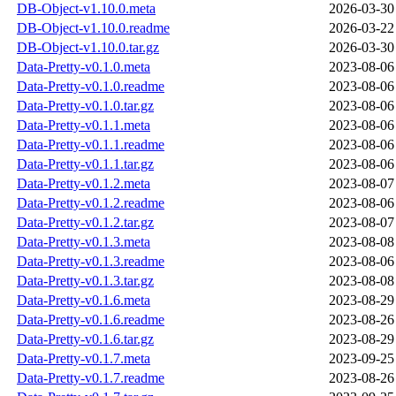
DB-Object-v1.10.0.meta
2026-03-30
DB-Object-v1.10.0.readme
2026-03-22
DB-Object-v1.10.0.tar.gz
2026-03-30
Data-Pretty-v0.1.0.meta
2023-08-06
Data-Pretty-v0.1.0.readme
2023-08-06
Data-Pretty-v0.1.0.tar.gz
2023-08-06
Data-Pretty-v0.1.1.meta
2023-08-06
Data-Pretty-v0.1.1.readme
2023-08-06
Data-Pretty-v0.1.1.tar.gz
2023-08-06
Data-Pretty-v0.1.2.meta
2023-08-07
Data-Pretty-v0.1.2.readme
2023-08-06
Data-Pretty-v0.1.2.tar.gz
2023-08-07
Data-Pretty-v0.1.3.meta
2023-08-08
Data-Pretty-v0.1.3.readme
2023-08-06
Data-Pretty-v0.1.3.tar.gz
2023-08-08
Data-Pretty-v0.1.6.meta
2023-08-29
Data-Pretty-v0.1.6.readme
2023-08-26
Data-Pretty-v0.1.6.tar.gz
2023-08-29
Data-Pretty-v0.1.7.meta
2023-09-25
Data-Pretty-v0.1.7.readme
2023-08-26