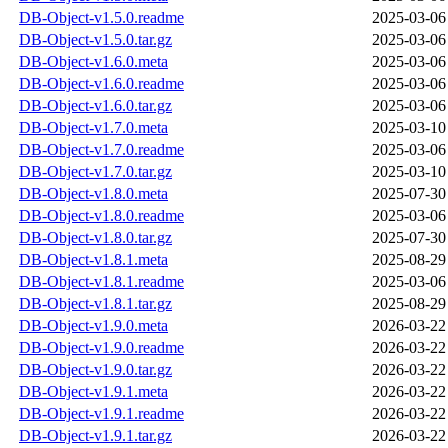
DB-Object-v1.5.0.readme
2025-03-06
DB-Object-v1.5.0.tar.gz
2025-03-06
DB-Object-v1.6.0.meta
2025-03-06
DB-Object-v1.6.0.readme
2025-03-06
DB-Object-v1.6.0.tar.gz
2025-03-06
DB-Object-v1.7.0.meta
2025-03-10
DB-Object-v1.7.0.readme
2025-03-06
DB-Object-v1.7.0.tar.gz
2025-03-10
DB-Object-v1.8.0.meta
2025-07-30
DB-Object-v1.8.0.readme
2025-03-06
DB-Object-v1.8.0.tar.gz
2025-07-30
DB-Object-v1.8.1.meta
2025-08-29
DB-Object-v1.8.1.readme
2025-03-06
DB-Object-v1.8.1.tar.gz
2025-08-29
DB-Object-v1.9.0.meta
2026-03-22
DB-Object-v1.9.0.readme
2026-03-22
DB-Object-v1.9.0.tar.gz
2026-03-22
DB-Object-v1.9.1.meta
2026-03-22
DB-Object-v1.9.1.readme
2026-03-22
DB-Object-v1.9.1.tar.gz
2026-03-22