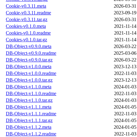
Cookie-v0.3.11.meta
2026-03-31
Cookie-v0.3.11.readme
2023-09-19
Cookie-v0.3.11.tar.gz
2026-03-31
Cookies-v0.1.0.meta
2021-11-14
Cookies-v0.1.0.readme
2021-11-14
Cookies-v0.1.0.tar.gz
2021-11-14
DB-Object-v0.9.0.meta
2026-03-22
DB-Object-v0.9.0.readme
2025-03-06
DB-Object-v0.9.0.tar.gz
2026-03-22
DB-Object-v1.0.0.meta
2023-12-13
DB-Object-v1.0.0.readme
2022-11-03
DB-Object-v1.0.0.tar.gz
2023-12-13
DB-Object-v1.1.0.meta
2024-01-03
DB-Object-v1.1.0.readme
2022-11-03
DB-Object-v1.1.0.tar.gz
2024-01-03
DB-Object-v1.1.1.meta
2024-01-05
DB-Object-v1.1.1.readme
2022-11-03
DB-Object-v1.1.1.tar.gz
2024-01-05
DB-Object-v1.1.2.meta
2024-01-05
DB-Object-v1.1.2.readme
2022-11-03