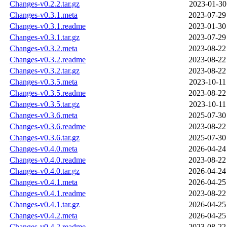
Changes-v0.2.2.tar.gz
2023-01-30
Changes-v0.3.1.meta
2023-07-29
Changes-v0.3.1.readme
2023-01-30
Changes-v0.3.1.tar.gz
2023-07-29
Changes-v0.3.2.meta
2023-08-22
Changes-v0.3.2.readme
2023-08-22
Changes-v0.3.2.tar.gz
2023-08-22
Changes-v0.3.5.meta
2023-10-11
Changes-v0.3.5.readme
2023-08-22
Changes-v0.3.5.tar.gz
2023-10-11
Changes-v0.3.6.meta
2025-07-30
Changes-v0.3.6.readme
2023-08-22
Changes-v0.3.6.tar.gz
2025-07-30
Changes-v0.4.0.meta
2026-04-24
Changes-v0.4.0.readme
2023-08-22
Changes-v0.4.0.tar.gz
2026-04-24
Changes-v0.4.1.meta
2026-04-25
Changes-v0.4.1.readme
2023-08-22
Changes-v0.4.1.tar.gz
2026-04-25
Changes-v0.4.2.meta
2026-04-25
Changes-v0.4.2.readme
2023-08-22