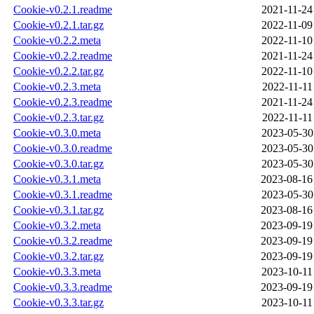
Cookie-v0.2.1.readme
2021-11-24
Cookie-v0.2.1.tar.gz
2022-11-09
Cookie-v0.2.2.meta
2022-11-10
Cookie-v0.2.2.readme
2021-11-24
Cookie-v0.2.2.tar.gz
2022-11-10
Cookie-v0.2.3.meta
2022-11-11
Cookie-v0.2.3.readme
2021-11-24
Cookie-v0.2.3.tar.gz
2022-11-11
Cookie-v0.3.0.meta
2023-05-30
Cookie-v0.3.0.readme
2023-05-30
Cookie-v0.3.0.tar.gz
2023-05-30
Cookie-v0.3.1.meta
2023-08-16
Cookie-v0.3.1.readme
2023-05-30
Cookie-v0.3.1.tar.gz
2023-08-16
Cookie-v0.3.2.meta
2023-09-19
Cookie-v0.3.2.readme
2023-09-19
Cookie-v0.3.2.tar.gz
2023-09-19
Cookie-v0.3.3.meta
2023-10-11
Cookie-v0.3.3.readme
2023-09-19
Cookie-v0.3.3.tar.gz
2023-10-11