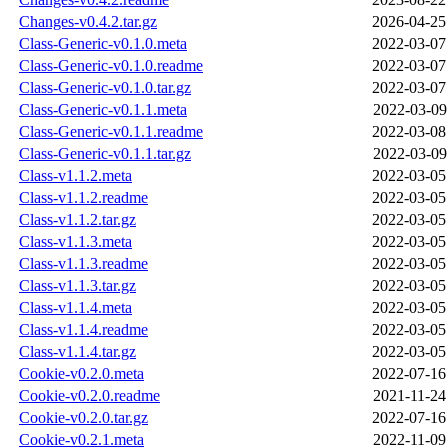
Changes-v0.4.2.tar.gz
2026-04-25
Class-Generic-v0.1.0.meta
2022-03-07
Class-Generic-v0.1.0.readme
2022-03-07
Class-Generic-v0.1.0.tar.gz
2022-03-07
Class-Generic-v0.1.1.meta
2022-03-09
Class-Generic-v0.1.1.readme
2022-03-08
Class-Generic-v0.1.1.tar.gz
2022-03-09
Class-v1.1.2.meta
2022-03-05
Class-v1.1.2.readme
2022-03-05
Class-v1.1.2.tar.gz
2022-03-05
Class-v1.1.3.meta
2022-03-05
Class-v1.1.3.readme
2022-03-05
Class-v1.1.3.tar.gz
2022-03-05
Class-v1.1.4.meta
2022-03-05
Class-v1.1.4.readme
2022-03-05
Class-v1.1.4.tar.gz
2022-03-05
Cookie-v0.2.0.meta
2022-07-16
Cookie-v0.2.0.readme
2021-11-24
Cookie-v0.2.0.tar.gz
2022-07-16
Cookie-v0.2.1.meta
2022-11-09