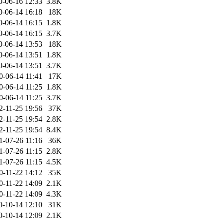
0-06-16 12:33
3.8K
0-06-14 16:18
18K
0-06-14 16:15
1.8K
0-06-14 16:15
3.7K
0-06-14 13:53
18K
0-06-14 13:51
1.8K
0-06-14 13:51
3.7K
0-06-14 11:41
17K
0-06-14 11:25
1.8K
0-06-14 11:25
3.7K
2-11-25 19:56
37K
2-11-25 19:54
2.8K
2-11-25 19:54
8.4K
1-07-26 11:16
36K
1-07-26 11:15
2.8K
1-07-26 11:15
4.5K
0-11-22 14:12
35K
0-11-22 14:09
2.1K
0-11-22 14:09
4.3K
0-10-14 12:10
31K
0-10-14 12:09
2.1K