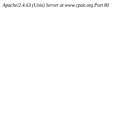
Apache/2.4.63 (Unix) Server at www.cpan.org Port 80