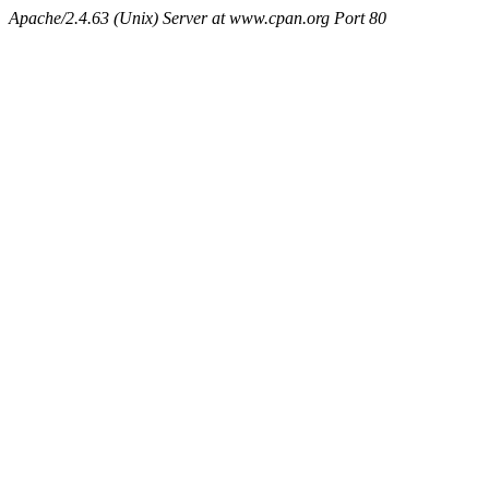
Apache/2.4.63 (Unix) Server at www.cpan.org Port 80