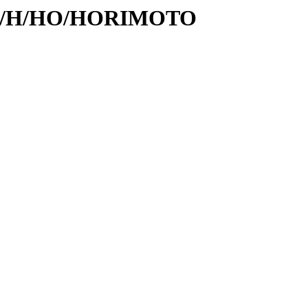
s/id/H/HO/HORIMOTO