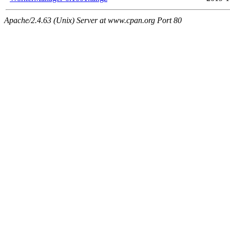
Apache/2.4.63 (Unix) Server at www.cpan.org Port 80