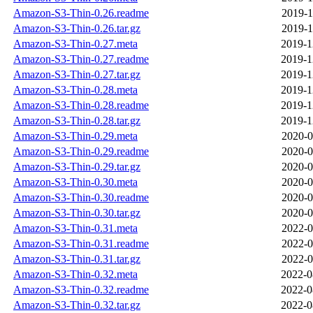
Amazon-S3-Thin-0.26.readme
2019-1
Amazon-S3-Thin-0.26.tar.gz
2019-1
Amazon-S3-Thin-0.27.meta
2019-1
Amazon-S3-Thin-0.27.readme
2019-1
Amazon-S3-Thin-0.27.tar.gz
2019-1
Amazon-S3-Thin-0.28.meta
2019-1
Amazon-S3-Thin-0.28.readme
2019-1
Amazon-S3-Thin-0.28.tar.gz
2019-1
Amazon-S3-Thin-0.29.meta
2020-0
Amazon-S3-Thin-0.29.readme
2020-0
Amazon-S3-Thin-0.29.tar.gz
2020-0
Amazon-S3-Thin-0.30.meta
2020-0
Amazon-S3-Thin-0.30.readme
2020-0
Amazon-S3-Thin-0.30.tar.gz
2020-0
Amazon-S3-Thin-0.31.meta
2022-0
Amazon-S3-Thin-0.31.readme
2022-0
Amazon-S3-Thin-0.31.tar.gz
2022-0
Amazon-S3-Thin-0.32.meta
2022-0
Amazon-S3-Thin-0.32.readme
2022-0
Amazon-S3-Thin-0.32.tar.gz
2022-0