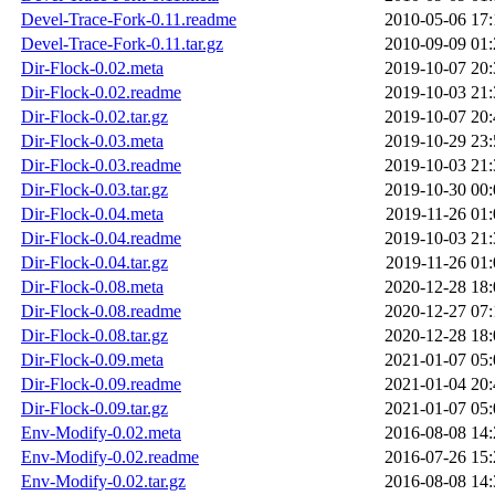
Devel-Trace-Fork-0.11.readme
2010-05-06 17:
Devel-Trace-Fork-0.11.tar.gz
2010-09-09 01:
Dir-Flock-0.02.meta
2019-10-07 20:
Dir-Flock-0.02.readme
2019-10-03 21:
Dir-Flock-0.02.tar.gz
2019-10-07 20:
Dir-Flock-0.03.meta
2019-10-29 23:
Dir-Flock-0.03.readme
2019-10-03 21:
Dir-Flock-0.03.tar.gz
2019-10-30 00:
Dir-Flock-0.04.meta
2019-11-26 01:
Dir-Flock-0.04.readme
2019-10-03 21:
Dir-Flock-0.04.tar.gz
2019-11-26 01:
Dir-Flock-0.08.meta
2020-12-28 18:
Dir-Flock-0.08.readme
2020-12-27 07:
Dir-Flock-0.08.tar.gz
2020-12-28 18:
Dir-Flock-0.09.meta
2021-01-07 05:
Dir-Flock-0.09.readme
2021-01-04 20:
Dir-Flock-0.09.tar.gz
2021-01-07 05:
Env-Modify-0.02.meta
2016-08-08 14:
Env-Modify-0.02.readme
2016-07-26 15:
Env-Modify-0.02.tar.gz
2016-08-08 14: