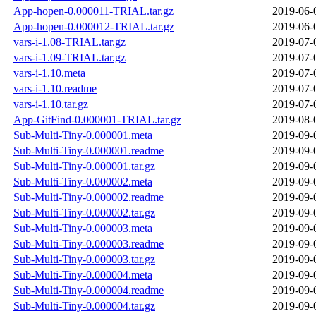
App-hopen-0.000011-TRIAL.tar.gz
2019-06-
App-hopen-0.000012-TRIAL.tar.gz
2019-06-
vars-i-1.08-TRIAL.tar.gz
2019-07-
vars-i-1.09-TRIAL.tar.gz
2019-07-
vars-i-1.10.meta
2019-07-
vars-i-1.10.readme
2019-07-
vars-i-1.10.tar.gz
2019-07-
App-GitFind-0.000001-TRIAL.tar.gz
2019-08-
Sub-Multi-Tiny-0.000001.meta
2019-09-
Sub-Multi-Tiny-0.000001.readme
2019-09-
Sub-Multi-Tiny-0.000001.tar.gz
2019-09-
Sub-Multi-Tiny-0.000002.meta
2019-09-
Sub-Multi-Tiny-0.000002.readme
2019-09-
Sub-Multi-Tiny-0.000002.tar.gz
2019-09-
Sub-Multi-Tiny-0.000003.meta
2019-09-
Sub-Multi-Tiny-0.000003.readme
2019-09-
Sub-Multi-Tiny-0.000003.tar.gz
2019-09-
Sub-Multi-Tiny-0.000004.meta
2019-09-
Sub-Multi-Tiny-0.000004.readme
2019-09-
Sub-Multi-Tiny-0.000004.tar.gz
2019-09-