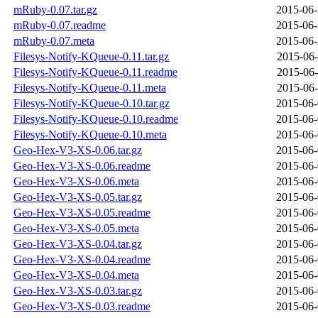
mRuby-0.07.tar.gz
2015-06-
mRuby-0.07.readme
2015-06-
mRuby-0.07.meta
2015-06-
Filesys-Notify-KQueue-0.11.tar.gz
2015-06-
Filesys-Notify-KQueue-0.11.readme
2015-06-
Filesys-Notify-KQueue-0.11.meta
2015-06-
Filesys-Notify-KQueue-0.10.tar.gz
2015-06-
Filesys-Notify-KQueue-0.10.readme
2015-06-
Filesys-Notify-KQueue-0.10.meta
2015-06-
Geo-Hex-V3-XS-0.06.tar.gz
2015-06-
Geo-Hex-V3-XS-0.06.readme
2015-06-
Geo-Hex-V3-XS-0.06.meta
2015-06-
Geo-Hex-V3-XS-0.05.tar.gz
2015-06-
Geo-Hex-V3-XS-0.05.readme
2015-06-
Geo-Hex-V3-XS-0.05.meta
2015-06-
Geo-Hex-V3-XS-0.04.tar.gz
2015-06-
Geo-Hex-V3-XS-0.04.readme
2015-06-
Geo-Hex-V3-XS-0.04.meta
2015-06-
Geo-Hex-V3-XS-0.03.tar.gz
2015-06-
Geo-Hex-V3-XS-0.03.readme
2015-06-