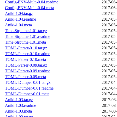
Config-ENV-Multi-0.04.readme
2017-06-
Config-ENV-Multi-0.04.meta
2017-06-
Aniki-1.04.tar.gz
2017-05-
Aniki-1.04.readme
2017-05-
Aniki-1.04.meta
2017-05-
Time-Strptime-1.01.tar.gz
2017-05-
Time-Strptime-1.01.readme
2017-05-
Time-Strptime-1.01.meta
2017-05-
TOML-Parser-0.10.tar.gz
2017-05-
TOML-Parser-0.10.readme
2017-05-
TOML-Parser-0.10.meta
2017-05-
TOML-Parser-0.09.tar.gz
2017-05-
TOML-Parser-0.09.readme
2017-05-
TOML-Parser-0.09.meta
2017-05-
TOML-Dumper-0.01.tar.gz
2017-04-
TOML-Dumper-0.01.readme
2017-04-
TOML-Dumper-0.01.meta
2017-04-
Aniki-1.03.tar.gz
2017-03-
Aniki-1.03.readme
2017-03-
Aniki-1.03.meta
2017-03-
Aniki-1.02.tar.gz
2017-02-