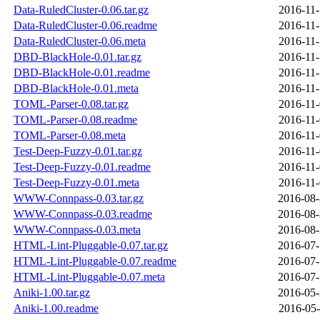
Data-RuledCluster-0.06.tar.gz
2016-11-
Data-RuledCluster-0.06.readme
2016-11-
Data-RuledCluster-0.06.meta
2016-11-
DBD-BlackHole-0.01.tar.gz
2016-11-
DBD-BlackHole-0.01.readme
2016-11-
DBD-BlackHole-0.01.meta
2016-11-
TOML-Parser-0.08.tar.gz
2016-11-
TOML-Parser-0.08.readme
2016-11-
TOML-Parser-0.08.meta
2016-11-
Test-Deep-Fuzzy-0.01.tar.gz
2016-11-
Test-Deep-Fuzzy-0.01.readme
2016-11-
Test-Deep-Fuzzy-0.01.meta
2016-11-
WWW-Connpass-0.03.tar.gz
2016-08-
WWW-Connpass-0.03.readme
2016-08-
WWW-Connpass-0.03.meta
2016-08-
HTML-Lint-Pluggable-0.07.tar.gz
2016-07-
HTML-Lint-Pluggable-0.07.readme
2016-07-
HTML-Lint-Pluggable-0.07.meta
2016-07-
Aniki-1.00.tar.gz
2016-05-
Aniki-1.00.readme
2016-05-