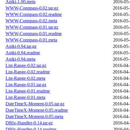
Aniki-1.00.meta
2016-05-
WWW-Connpass-0.02.tar.gz
2016-05-
WWW-Connpass-0.02.readme
2016-05-
WWW-Connpass-0.02.meta
2016-05-
WWW-Connpass-0.01.tar.gz
2016-05-
WWW-Connpass-0.01.readme
2016-05-
WWW-Connpass-0.01.meta
2016-05-
Aniki-0.94.tar.gz
2016-05-
Aniki-0.94.readme
2016-05-
Aniki-0.94.meta
2016-05-
List-Range-0.02.tar.gz
2016-04-
List-Range-0.02.readme
2016-04-
List-Range-0.02.meta
2016-04-
List-Range-0.01.tar.gz
2016-04-
List-Range-0.01.readme
2016-04-
List-Range-0.01.meta
2016-04-
DateTimeX-Moment-0.05.tar.gz
2016-04-
DateTimeX-Moment-0.05.readme
2016-04-
DateTimeX-Moment-0.05.meta
2016-04-
DBIx-Handler-0.14.tar.gz
2016-04-
DBIx-Handler-0.14.readme
2016-04-