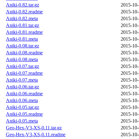
Aniki-0.82.tar.gz
2015-10-
Aniki-0.82.readme
2015-10-
Aniki-0.82.meta
2015-10-
Aniki-0.81.tar.gz
2015-10-
Aniki-0.81.readme
2015-10-
Aniki-0.81.meta
2015-10-
Aniki-0.08.tar.gz
2015-10-
Aniki-0.08.readme
2015-10-
Aniki-0.08.meta
2015-10-
Aniki-0.07.tar.gz
2015-10-
Aniki-0.07.readme
2015-10-
Aniki-0.07.meta
2015-10-
Aniki-0.06.tar.gz
2015-10-
Aniki-0.06.readme
2015-10-
Aniki-0.06.meta
2015-10-
Aniki-0.05.tar.gz
2015-10-
Aniki-0.05.readme
2015-10-
Aniki-0.05.meta
2015-10-
Geo-Hex-V3-XS-0.11.tar.gz
2015-10-
Geo-Hex-V3-XS-0.11.readme
2015-10-