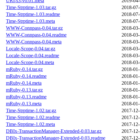
URI-s3-v0.01.meta
2019-04-
Time-Strptime-1.03.tar.gz
2018-07-
Time-Strptime-1.03.readme
2018-07-
Time-Strptime-1.03.meta
2018-07-
WWW-Connpass-0.04.tar.gz
2018-03-
WWW-Connpass-0.04.readme
2018-03-
WWW-Connpass-0.04.meta
2018-03-
Locale-Scope-0.04.tar.gz
2018-03-
Locale-Scope-0.04.readme
2018-03-
Locale-Scope-0.04.meta
2018-03-
mRuby-0.14.tar.gz
2018-01-
mRuby-0.14.readme
2018-01-
mRuby-0.14.meta
2018-01-
mRuby-0.13.tar.gz
2018-01-
mRuby-0.13.readme
2018-01-
mRuby-0.13.meta
2018-01-
Time-Strptime-1.02.tar.gz
2017-12-
Time-Strptime-1.02.readme
2017-12-
Time-Strptime-1.02.meta
2017-12-
DBIx-TransactionManager-Extended-0.03.tar.gz
2017-12-
DBIx-TransactionManager-Extended-0.03.readme
2017-12-