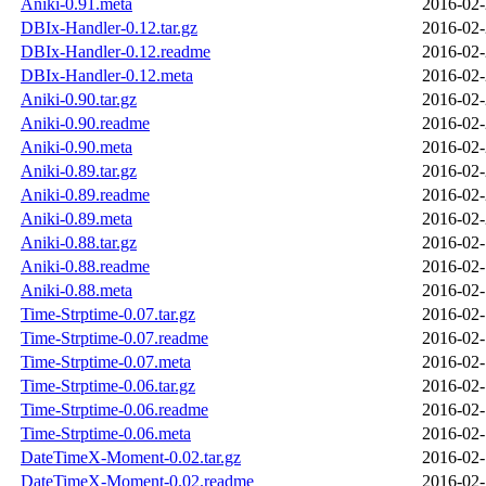
Aniki-0.91.meta
2016-02-
DBIx-Handler-0.12.tar.gz
2016-02-
DBIx-Handler-0.12.readme
2016-02-
DBIx-Handler-0.12.meta
2016-02-
Aniki-0.90.tar.gz
2016-02-
Aniki-0.90.readme
2016-02-
Aniki-0.90.meta
2016-02-
Aniki-0.89.tar.gz
2016-02-
Aniki-0.89.readme
2016-02-
Aniki-0.89.meta
2016-02-
Aniki-0.88.tar.gz
2016-02-
Aniki-0.88.readme
2016-02-
Aniki-0.88.meta
2016-02-
Time-Strptime-0.07.tar.gz
2016-02-
Time-Strptime-0.07.readme
2016-02-
Time-Strptime-0.07.meta
2016-02-
Time-Strptime-0.06.tar.gz
2016-02-
Time-Strptime-0.06.readme
2016-02-
Time-Strptime-0.06.meta
2016-02-
DateTimeX-Moment-0.02.tar.gz
2016-02-
DateTimeX-Moment-0.02.readme
2016-02-