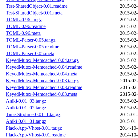
Test-SharedObject-0.01.readme
2015-02-
Test-SharedObject-0.01.meta
2015-02-
TOML-0.96.tar.gz
2015-02-
TOML-0.96.readme
2015-02-
TOML-0.96.meta
2015-02-
TOML-Parser-0.05.tar.gz
2015-02-
TOML-Parser-0.05.readme
2015-02-
TOML-Parser-0.05.meta
2015-02-
KeyedMutex-Memcached-0.04.tar.gz
2015-02-
KeyedMutex-Memcached-0.04.readme
2015-02-
KeyedMutex-Memcached-0.04.meta
2015-02-
KeyedMutex-Memcached-0.03.tar.gz
2015-02-
KeyedMutex-Memcached-0.03.readme
2015-02-
KeyedMutex-Memcached-0.03.meta
2015-02-
Aniki-0.01_03.tar.gz
2015-02-
Aniki-0.01_02.tar.gz
2015-02-
Time-Strptime-0.01_1.tar.gz
2015-01-
Aniki-0.01_01.tar.gz
2015-01-
Plack-App-Vhost-0.01.tar.gz
2014-10-
Plack-App-Vhost-0.01.readme
2014-10-