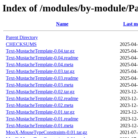
Index of /modules/by-module/
Name
Last m
Parent Directory
CHECKSUMS
2025-04-
Text-MustacheTemplate-0.04.tar.gz
2025-04-
Text-MustacheTemplate-0.04.readme
2025-04-
Text-MustacheTemplate-0.04.meta
2025-04-
Text-MustacheTemplate-0.03.tar.gz
2025-04-
Text-MustacheTemplate-0.03.readme
2025-04-
Text-MustacheTemplate-0.03.meta
2025-04-
Text-MustacheTemplate-0.02.tar.gz
2023-12-
Text-MustacheTemplate-0.02.readme
2023-12-
Text-MustacheTemplate-0.02.meta
2023-12-
Text-MustacheTemplate-0.01.tar.gz
2023-12-
Text-MustacheTemplate-0.01.readme
2023-12-
Text-MustacheTemplate-0.01.meta
2023-12-
MooX-MouseTypeConstraints-0.01.tar.gz
2021-07-