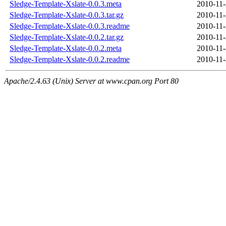
Sledge-Template-Xslate-0.0.3.meta
2010-11-
Sledge-Template-Xslate-0.0.3.tar.gz
2010-11-
Sledge-Template-Xslate-0.0.3.readme
2010-11-
Sledge-Template-Xslate-0.0.2.tar.gz
2010-11-
Sledge-Template-Xslate-0.0.2.meta
2010-11-
Sledge-Template-Xslate-0.0.2.readme
2010-11-
Apache/2.4.63 (Unix) Server at www.cpan.org Port 80