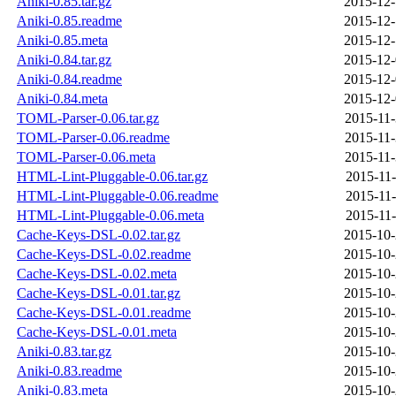
Aniki-0.85.tar.gz
2015-12-
Aniki-0.85.readme
2015-12-
Aniki-0.85.meta
2015-12-
Aniki-0.84.tar.gz
2015-12-
Aniki-0.84.readme
2015-12-
Aniki-0.84.meta
2015-12-
TOML-Parser-0.06.tar.gz
2015-11-
TOML-Parser-0.06.readme
2015-11-
TOML-Parser-0.06.meta
2015-11-
HTML-Lint-Pluggable-0.06.tar.gz
2015-11-
HTML-Lint-Pluggable-0.06.readme
2015-11-
HTML-Lint-Pluggable-0.06.meta
2015-11-
Cache-Keys-DSL-0.02.tar.gz
2015-10-
Cache-Keys-DSL-0.02.readme
2015-10-
Cache-Keys-DSL-0.02.meta
2015-10-
Cache-Keys-DSL-0.01.tar.gz
2015-10-
Cache-Keys-DSL-0.01.readme
2015-10-
Cache-Keys-DSL-0.01.meta
2015-10-
Aniki-0.83.tar.gz
2015-10-
Aniki-0.83.readme
2015-10-
Aniki-0.83.meta
2015-10-