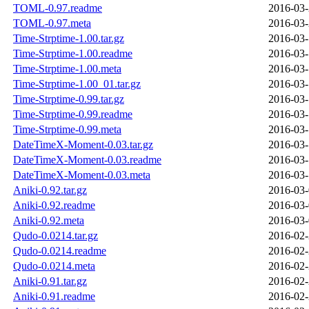
TOML-0.97.readme
2016-03-
TOML-0.97.meta
2016-03-
Time-Strptime-1.00.tar.gz
2016-03-
Time-Strptime-1.00.readme
2016-03-
Time-Strptime-1.00.meta
2016-03-
Time-Strptime-1.00_01.tar.gz
2016-03-
Time-Strptime-0.99.tar.gz
2016-03-
Time-Strptime-0.99.readme
2016-03-
Time-Strptime-0.99.meta
2016-03-
DateTimeX-Moment-0.03.tar.gz
2016-03-
DateTimeX-Moment-0.03.readme
2016-03-
DateTimeX-Moment-0.03.meta
2016-03-
Aniki-0.92.tar.gz
2016-03-
Aniki-0.92.readme
2016-03-
Aniki-0.92.meta
2016-03-
Qudo-0.0214.tar.gz
2016-02-
Qudo-0.0214.readme
2016-02-
Qudo-0.0214.meta
2016-02-
Aniki-0.91.tar.gz
2016-02-
Aniki-0.91.readme
2016-02-