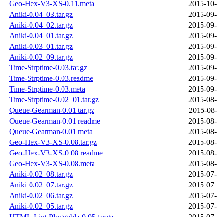
Geo-Hex-V3-XS-0.11.meta
2015-10-
Aniki-0.04_03.tar.gz
2015-09-
Aniki-0.04_02.tar.gz
2015-09-
Aniki-0.04_01.tar.gz
2015-09-
Aniki-0.03_01.tar.gz
2015-09-
Aniki-0.02_09.tar.gz
2015-09-
Time-Strptime-0.03.tar.gz
2015-09-
Time-Strptime-0.03.readme
2015-09-
Time-Strptime-0.03.meta
2015-09-
Time-Strptime-0.02_01.tar.gz
2015-08-
Queue-Gearman-0.01.tar.gz
2015-08-
Queue-Gearman-0.01.readme
2015-08-
Queue-Gearman-0.01.meta
2015-08-
Geo-Hex-V3-XS-0.08.tar.gz
2015-08-
Geo-Hex-V3-XS-0.08.readme
2015-08-
Geo-Hex-V3-XS-0.08.meta
2015-08-
Aniki-0.02_08.tar.gz
2015-07-
Aniki-0.02_07.tar.gz
2015-07-
Aniki-0.02_06.tar.gz
2015-07-
Aniki-0.02_05.tar.gz
2015-07-
HTML-Lint-Pluggable-0.05.tar.gz
2015-07-