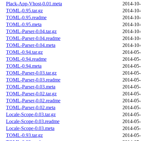
Plack-App-Vhost-0.01.meta
2014-10-
TOML-0.95.tar.gz
2014-10-
TOML-0.95.readme
2014-10-
TOML-0.95.meta
2014-10-
TOML-Parser-0.04.tar.gz
2014-10-
TOML-Parser-0.04.readme
2014-10-
TOML-Parser-0.04.meta
2014-10-
TOML-0.94.tar.gz
2014-05-
TOML-0.94.readme
2014-05-
TOML-0.94.meta
2014-05-
TOML-Parser-0.03.tar.gz
2014-05-
TOML-Parser-0.03.readme
2014-05-
TOML-Parser-0.03.meta
2014-05-
TOML-Parser-0.02.tar.gz
2014-05-
TOML-Parser-0.02.readme
2014-05-
TOML-Parser-0.02.meta
2014-05-
Locale-Scope-0.03.tar.gz
2014-05-
Locale-Scope-0.03.readme
2014-05-
Locale-Scope-0.03.meta
2014-05-
TOML-0.93.tar.gz
2014-05-