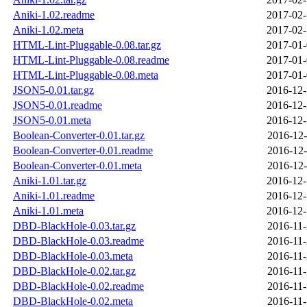
Aniki-1.02.readme
2017-02-
Aniki-1.02.meta
2017-02-
HTML-Lint-Pluggable-0.08.tar.gz
2017-01-
HTML-Lint-Pluggable-0.08.readme
2017-01-
HTML-Lint-Pluggable-0.08.meta
2017-01-
JSON5-0.01.tar.gz
2016-12-
JSON5-0.01.readme
2016-12-
JSON5-0.01.meta
2016-12-
Boolean-Converter-0.01.tar.gz
2016-12-
Boolean-Converter-0.01.readme
2016-12-
Boolean-Converter-0.01.meta
2016-12-
Aniki-1.01.tar.gz
2016-12-
Aniki-1.01.readme
2016-12-
Aniki-1.01.meta
2016-12-
DBD-BlackHole-0.03.tar.gz
2016-11-
DBD-BlackHole-0.03.readme
2016-11-
DBD-BlackHole-0.03.meta
2016-11-
DBD-BlackHole-0.02.tar.gz
2016-11-
DBD-BlackHole-0.02.readme
2016-11-
DBD-BlackHole-0.02.meta
2016-11-