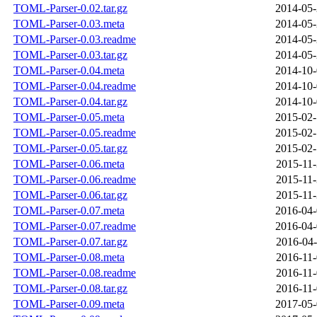
TOML-Parser-0.02.tar.gz
2014-05-
TOML-Parser-0.03.meta
2014-05-
TOML-Parser-0.03.readme
2014-05-
TOML-Parser-0.03.tar.gz
2014-05-
TOML-Parser-0.04.meta
2014-10-
TOML-Parser-0.04.readme
2014-10-
TOML-Parser-0.04.tar.gz
2014-10-
TOML-Parser-0.05.meta
2015-02-
TOML-Parser-0.05.readme
2015-02-
TOML-Parser-0.05.tar.gz
2015-02-
TOML-Parser-0.06.meta
2015-11-
TOML-Parser-0.06.readme
2015-11-
TOML-Parser-0.06.tar.gz
2015-11-
TOML-Parser-0.07.meta
2016-04-
TOML-Parser-0.07.readme
2016-04-
TOML-Parser-0.07.tar.gz
2016-04-
TOML-Parser-0.08.meta
2016-11-
TOML-Parser-0.08.readme
2016-11-
TOML-Parser-0.08.tar.gz
2016-11-
TOML-Parser-0.09.meta
2017-05-