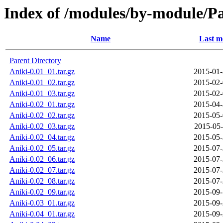
Index of /modules/by-module/
Name
Last m
Parent Directory
Aniki-0.01_01.tar.gz
2015-01-
Aniki-0.01_02.tar.gz
2015-02-
Aniki-0.01_03.tar.gz
2015-02-
Aniki-0.02_01.tar.gz
2015-04-
Aniki-0.02_02.tar.gz
2015-05-
Aniki-0.02_03.tar.gz
2015-05-
Aniki-0.02_04.tar.gz
2015-05-
Aniki-0.02_05.tar.gz
2015-07-
Aniki-0.02_06.tar.gz
2015-07-
Aniki-0.02_07.tar.gz
2015-07-
Aniki-0.02_08.tar.gz
2015-07-
Aniki-0.02_09.tar.gz
2015-09-
Aniki-0.03_01.tar.gz
2015-09-
Aniki-0.04_01.tar.gz
2015-09-