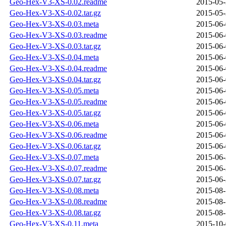
Geo-Hex-V3-XS-0.02.readme
2015-05-
Geo-Hex-V3-XS-0.02.tar.gz
2015-05-
Geo-Hex-V3-XS-0.03.meta
2015-06-
Geo-Hex-V3-XS-0.03.readme
2015-06-
Geo-Hex-V3-XS-0.03.tar.gz
2015-06-
Geo-Hex-V3-XS-0.04.meta
2015-06-
Geo-Hex-V3-XS-0.04.readme
2015-06-
Geo-Hex-V3-XS-0.04.tar.gz
2015-06-
Geo-Hex-V3-XS-0.05.meta
2015-06-
Geo-Hex-V3-XS-0.05.readme
2015-06-
Geo-Hex-V3-XS-0.05.tar.gz
2015-06-
Geo-Hex-V3-XS-0.06.meta
2015-06-
Geo-Hex-V3-XS-0.06.readme
2015-06-
Geo-Hex-V3-XS-0.06.tar.gz
2015-06-
Geo-Hex-V3-XS-0.07.meta
2015-06-
Geo-Hex-V3-XS-0.07.readme
2015-06-
Geo-Hex-V3-XS-0.07.tar.gz
2015-06-
Geo-Hex-V3-XS-0.08.meta
2015-08-
Geo-Hex-V3-XS-0.08.readme
2015-08-
Geo-Hex-V3-XS-0.08.tar.gz
2015-08-
Geo-Hex-V3-XS-0.11.meta
2015-10-