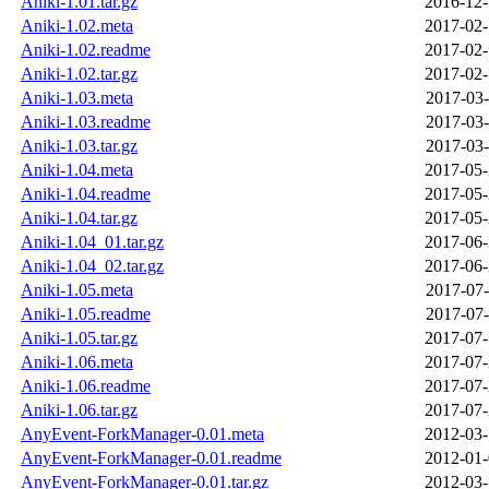
Aniki-1.01.tar.gz
2016-12-
Aniki-1.02.meta
2017-02-
Aniki-1.02.readme
2017-02-
Aniki-1.02.tar.gz
2017-02-
Aniki-1.03.meta
2017-03-
Aniki-1.03.readme
2017-03-
Aniki-1.03.tar.gz
2017-03-
Aniki-1.04.meta
2017-05-
Aniki-1.04.readme
2017-05-
Aniki-1.04.tar.gz
2017-05-
Aniki-1.04_01.tar.gz
2017-06-
Aniki-1.04_02.tar.gz
2017-06-
Aniki-1.05.meta
2017-07-
Aniki-1.05.readme
2017-07-
Aniki-1.05.tar.gz
2017-07-
Aniki-1.06.meta
2017-07-
Aniki-1.06.readme
2017-07-
Aniki-1.06.tar.gz
2017-07-
AnyEvent-ForkManager-0.01.meta
2012-03-
AnyEvent-ForkManager-0.01.readme
2012-01-
AnyEvent-ForkManager-0.01.tar.gz
2012-03-