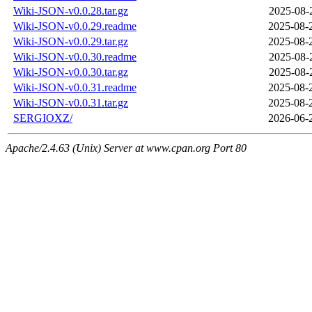
Wiki-JSON-v0.0.28.tar.gz
2025-08-
Wiki-JSON-v0.0.29.readme
2025-08-
Wiki-JSON-v0.0.29.tar.gz
2025-08-
Wiki-JSON-v0.0.30.readme
2025-08-
Wiki-JSON-v0.0.30.tar.gz
2025-08-
Wiki-JSON-v0.0.31.readme
2025-08-
Wiki-JSON-v0.0.31.tar.gz
2025-08-
SERGIOXZ/
2026-06-
Apache/2.4.63 (Unix) Server at www.cpan.org Port 80