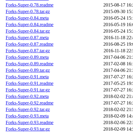
Forks-Super-0.78.readme
2015-08-17 16:
Forks-Super-0.78.tar.gz
2015-09-30 15:
Forks-Super-0.84.meta
2016-05-24 15:
Forks-Super-0.84.readme
2016-05-19 16:
Forks-Super-0.84.tar.gz
2016-05-24 15:
Forks-Super-0.87.meta
2016-11-18 22:
Forks-Super-0.87.readme
2016-08-25 19:
Forks-Super-0.87.tar.gz
2016-11-18 22:
Forks-Super-0.89.meta
2017-04-06 21:
Forks-Super-0.89.readme
2017-02-08 16:
Forks-Super-0.89.tar.gz
2017-04-06 21:
Forks-Super-0.91.meta
2017-07-27 16:
Forks-Super-0.91.readme
2017-05-25 19:
Forks-Super-0.91.tar.gz
2017-07-27 16:
Forks-Super-0.92.meta
2018-02-02 21:
Forks-Super-0.92.readme
2017-07-27 16:
Forks-Super-0.92.tar.gz
2018-02-02 21:
Forks-Super-0.93.meta
2018-02-09 14:
Forks-Super-0.93.readme
2018-02-06 22:
Forks-Super-0.93.tar.gz
2018-02-09 14: