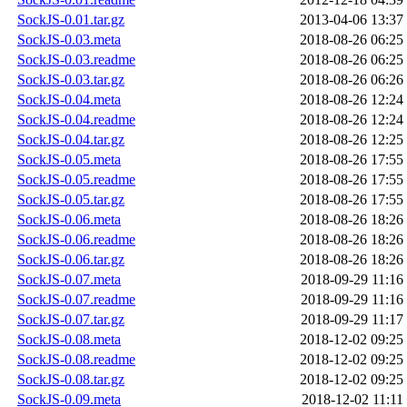
SockJS-0.01.tar.gz
2013-04-06 13:37
SockJS-0.03.meta
2018-08-26 06:25
SockJS-0.03.readme
2018-08-26 06:25
SockJS-0.03.tar.gz
2018-08-26 06:26
SockJS-0.04.meta
2018-08-26 12:24
SockJS-0.04.readme
2018-08-26 12:24
SockJS-0.04.tar.gz
2018-08-26 12:25
SockJS-0.05.meta
2018-08-26 17:55
SockJS-0.05.readme
2018-08-26 17:55
SockJS-0.05.tar.gz
2018-08-26 17:55
SockJS-0.06.meta
2018-08-26 18:26
SockJS-0.06.readme
2018-08-26 18:26
SockJS-0.06.tar.gz
2018-08-26 18:26
SockJS-0.07.meta
2018-09-29 11:16
SockJS-0.07.readme
2018-09-29 11:16
SockJS-0.07.tar.gz
2018-09-29 11:17
SockJS-0.08.meta
2018-12-02 09:25
SockJS-0.08.readme
2018-12-02 09:25
SockJS-0.08.tar.gz
2018-12-02 09:25
SockJS-0.09.meta
2018-12-02 11:11