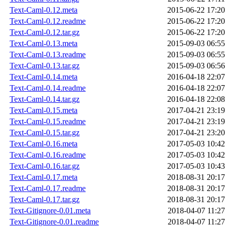
Text-Caml-0.12.meta
2015-06-22 17:20
Text-Caml-0.12.readme
2015-06-22 17:20
Text-Caml-0.12.tar.gz
2015-06-22 17:20
Text-Caml-0.13.meta
2015-09-03 06:55
Text-Caml-0.13.readme
2015-09-03 06:55
Text-Caml-0.13.tar.gz
2015-09-03 06:56
Text-Caml-0.14.meta
2016-04-18 22:07
Text-Caml-0.14.readme
2016-04-18 22:07
Text-Caml-0.14.tar.gz
2016-04-18 22:08
Text-Caml-0.15.meta
2017-04-21 23:19
Text-Caml-0.15.readme
2017-04-21 23:19
Text-Caml-0.15.tar.gz
2017-04-21 23:20
Text-Caml-0.16.meta
2017-05-03 10:42
Text-Caml-0.16.readme
2017-05-03 10:42
Text-Caml-0.16.tar.gz
2017-05-03 10:43
Text-Caml-0.17.meta
2018-08-31 20:17
Text-Caml-0.17.readme
2018-08-31 20:17
Text-Caml-0.17.tar.gz
2018-08-31 20:17
Text-Gitignore-0.01.meta
2018-04-07 11:27
Text-Gitignore-0.01.readme
2018-04-07 11:27