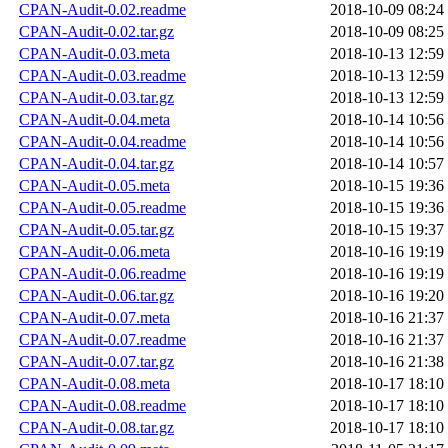
CPAN-Audit-0.02.readme
2018-10-09 08:24
CPAN-Audit-0.02.tar.gz
2018-10-09 08:25
CPAN-Audit-0.03.meta
2018-10-13 12:59
CPAN-Audit-0.03.readme
2018-10-13 12:59
CPAN-Audit-0.03.tar.gz
2018-10-13 12:59
CPAN-Audit-0.04.meta
2018-10-14 10:56
CPAN-Audit-0.04.readme
2018-10-14 10:56
CPAN-Audit-0.04.tar.gz
2018-10-14 10:57
CPAN-Audit-0.05.meta
2018-10-15 19:36
CPAN-Audit-0.05.readme
2018-10-15 19:36
CPAN-Audit-0.05.tar.gz
2018-10-15 19:37
CPAN-Audit-0.06.meta
2018-10-16 19:19
CPAN-Audit-0.06.readme
2018-10-16 19:19
CPAN-Audit-0.06.tar.gz
2018-10-16 19:20
CPAN-Audit-0.07.meta
2018-10-16 21:37
CPAN-Audit-0.07.readme
2018-10-16 21:37
CPAN-Audit-0.07.tar.gz
2018-10-16 21:38
CPAN-Audit-0.08.meta
2018-10-17 18:10
CPAN-Audit-0.08.readme
2018-10-17 18:10
CPAN-Audit-0.08.tar.gz
2018-10-17 18:10