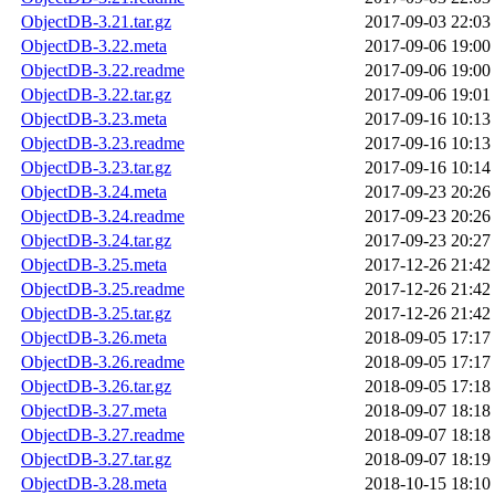
ObjectDB-3.21.tar.gz
2017-09-03 22:03
ObjectDB-3.22.meta
2017-09-06 19:00
ObjectDB-3.22.readme
2017-09-06 19:00
ObjectDB-3.22.tar.gz
2017-09-06 19:01
ObjectDB-3.23.meta
2017-09-16 10:13
ObjectDB-3.23.readme
2017-09-16 10:13
ObjectDB-3.23.tar.gz
2017-09-16 10:14
ObjectDB-3.24.meta
2017-09-23 20:26
ObjectDB-3.24.readme
2017-09-23 20:26
ObjectDB-3.24.tar.gz
2017-09-23 20:27
ObjectDB-3.25.meta
2017-12-26 21:42
ObjectDB-3.25.readme
2017-12-26 21:42
ObjectDB-3.25.tar.gz
2017-12-26 21:42
ObjectDB-3.26.meta
2018-09-05 17:17
ObjectDB-3.26.readme
2018-09-05 17:17
ObjectDB-3.26.tar.gz
2018-09-05 17:18
ObjectDB-3.27.meta
2018-09-07 18:18
ObjectDB-3.27.readme
2018-09-07 18:18
ObjectDB-3.27.tar.gz
2018-09-07 18:19
ObjectDB-3.28.meta
2018-10-15 18:10