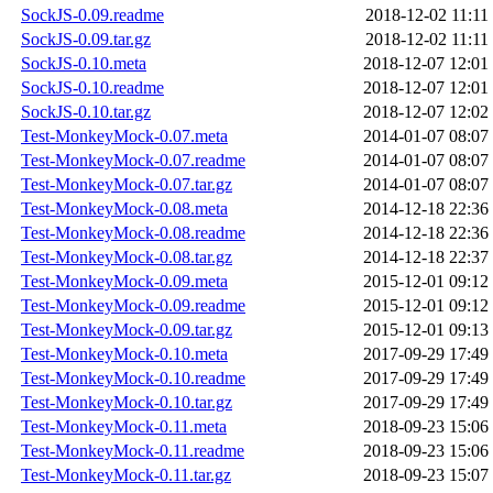
SockJS-0.09.readme
2018-12-02 11:11
SockJS-0.09.tar.gz
2018-12-02 11:11
SockJS-0.10.meta
2018-12-07 12:01
SockJS-0.10.readme
2018-12-07 12:01
SockJS-0.10.tar.gz
2018-12-07 12:02
Test-MonkeyMock-0.07.meta
2014-01-07 08:07
Test-MonkeyMock-0.07.readme
2014-01-07 08:07
Test-MonkeyMock-0.07.tar.gz
2014-01-07 08:07
Test-MonkeyMock-0.08.meta
2014-12-18 22:36
Test-MonkeyMock-0.08.readme
2014-12-18 22:36
Test-MonkeyMock-0.08.tar.gz
2014-12-18 22:37
Test-MonkeyMock-0.09.meta
2015-12-01 09:12
Test-MonkeyMock-0.09.readme
2015-12-01 09:12
Test-MonkeyMock-0.09.tar.gz
2015-12-01 09:13
Test-MonkeyMock-0.10.meta
2017-09-29 17:49
Test-MonkeyMock-0.10.readme
2017-09-29 17:49
Test-MonkeyMock-0.10.tar.gz
2017-09-29 17:49
Test-MonkeyMock-0.11.meta
2018-09-23 15:06
Test-MonkeyMock-0.11.readme
2018-09-23 15:06
Test-MonkeyMock-0.11.tar.gz
2018-09-23 15:07